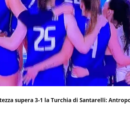
oltezza supera 3-1 la Turchia di Santarelli: Antrop