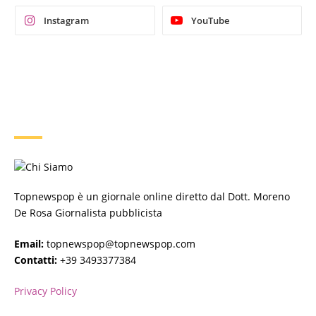
Instagram
YouTube
CHI SIAMO
Topnewspop è un giornale online diretto dal Dott. Moreno
De Rosa Giornalista pubblicista
Email:
topnewspop@topnewspop.com
Contatti:
+39 3493377384
Privacy Policy