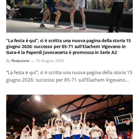
“La festa è qui”, si è scritta una nuova pagina della storia 15
giugno 2026: successo per 85-71 sull’Elachem Vigevano in
Gara-4 la Paperdì Juvecaserta è promossa in Serie A2
By
Redazione
16 Giugno, 2026
“La festa è qui”, si è scritta una nuova pagina della storia 15
giugno 2026: successo per 85-71 sull’Elachem Vigevano…