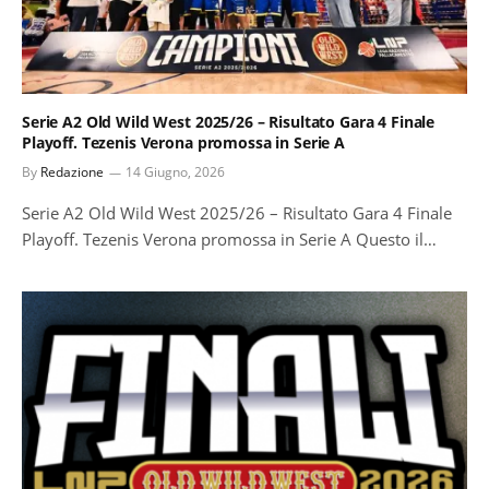
Serie A2 Old Wild West 2025/26 – Risultato Gara 4 Finale
Playoff. Tezenis Verona promossa in Serie A
By
Redazione
14 Giugno, 2026
Serie A2 Old Wild West 2025/26 – Risultato Gara 4 Finale
Playoff. Tezenis Verona promossa in Serie A Questo il…