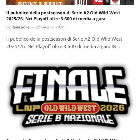
Il pubblico della postseason di Serie A2 Old Wild West
2025/26. Nei Playoff oltre 3.600 di media a gara
By
Redazione
25 Giugno, 2026
Il pubblico della postseason di Serie A2 Old Wild West
2025/26. Nei Playoff oltre 3.600 di media a gara IN…