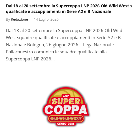
Dal 18 al 20 settembre la Supercoppa LNP 2026 Old Wild West 
qualificate e accoppiamenti in Serie A2 e B Nazionale
By
Redazione
14 Luglio, 2026
Dal 18 al 20 settembre la Supercoppa LNP 2026 Old Wild
West squadre qualificate e accoppiamenti in Serie A2 e B
Nazionale Bologna, 26 giugno 2026 – Lega Nazionale
Pallacanestro comunica le squadre qualificate alla
Supercoppa LNP 2026…