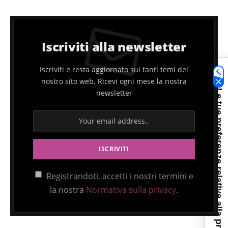
Iscriviti alla newsletter
Iscriviti e resta aggiornato sui tanti temi del
nostro sito web. Ricevi ogni mese la nostra
Le tue preferenze relative alla privacy
newsletter
Registrandoti, accetti i nostri termini e
la nostra
Normativa sulla privacy
.