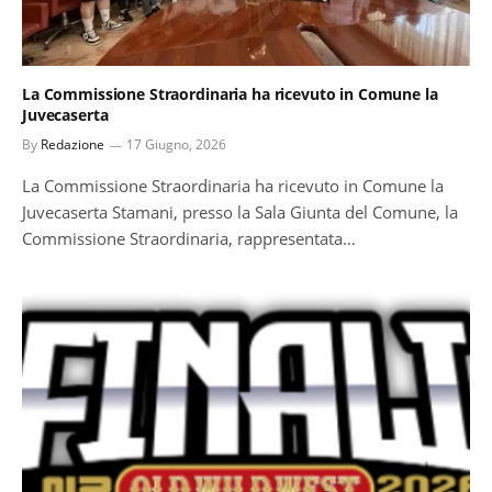
La Commissione Straordinaria ha ricevuto in Comune la
Juvecaserta
By
Redazione
17 Giugno, 2026
La Commissione Straordinaria ha ricevuto in Comune la
Juvecaserta Stamani, presso la Sala Giunta del Comune, la
Commissione Straordinaria, rappresentata…