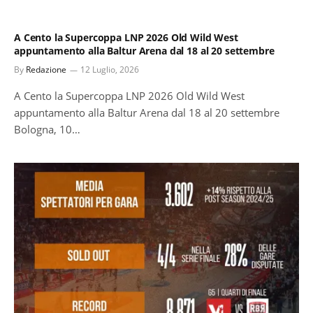
A Cento la Supercoppa LNP 2026 Old Wild West
appuntamento alla Baltur Arena dal 18 al 20 settembre
By
Redazione
12 Luglio, 2026
A Cento la Supercoppa LNP 2026 Old Wild West
appuntamento alla Baltur Arena dal 18 al 20 settembre
Bologna, 10…