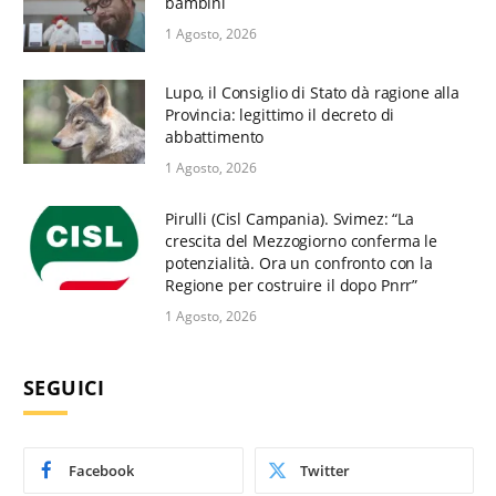
bambini
1 Agosto, 2026
Lupo, il Consiglio di Stato dà ragione alla
Provincia: legittimo il decreto di
abbattimento
1 Agosto, 2026
Pirulli (Cisl Campania). Svimez: “La
crescita del Mezzogiorno conferma le
potenzialità. Ora un confronto con la
Regione per costruire il dopo Pnrr”
1 Agosto, 2026
SEGUICI
Facebook
Twitter