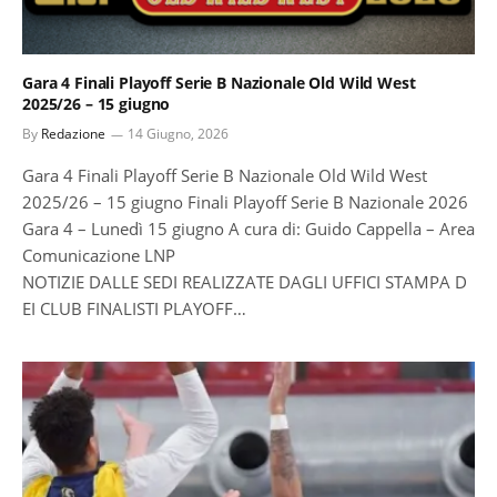
Gara 4 Finali Playoff Serie B Nazionale Old Wild West
2025/26 – 15 giugno
By
Redazione
14 Giugno, 2026
Gara 4 Finali Playoff Serie B Nazionale Old Wild West
2025/26 – 15 giugno Finali Playoff Serie B Nazionale 2026
Gara 4 – Lunedì 15 giugno A cura di: Guido Cappella – Area
Comunicazione LNP
NOTIZIE DALLE SEDI REALIZZATE DAGLI UFFICI STAMPA D
EI CLUB FINALISTI PLAYOFF…