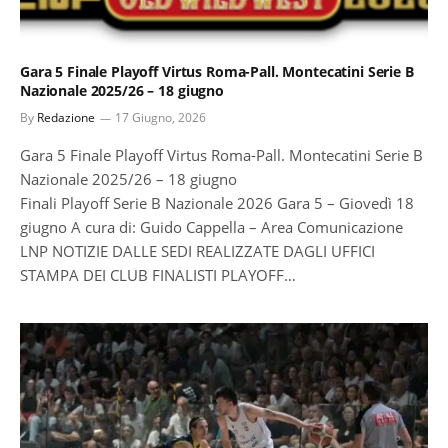
Gara 5 Finale Playoff Virtus Roma-Pall. Montecatini Serie B
Nazionale 2025/26 – 18 giugno
By
Redazione
17 Giugno, 2026
Gara 5 Finale Playoff Virtus Roma-Pall. Montecatini Serie B
Nazionale 2025/26 – 18 giugno
Finali Playoff Serie B Nazionale 2026 Gara 5 – Giovedì 18
giugno A cura di: Guido Cappella – Area Comunicazione
LNP NOTIZIE DALLE SEDI REALIZZATE DAGLI UFFICI
STAMPA DEI CLUB FINALISTI PLAYOFF…