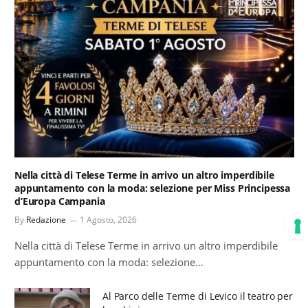
Nella città di Telese Terme in arrivo un altro imperdibile
appuntamento con la moda: selezione per Miss Principessa
d’Europa Campania
By
Redazione
1 Agosto, 2026
Nella città di Telese Terme in arrivo un altro imperdibile
appuntamento con la moda: selezione…
Al Parco delle Terme di Levico il teatro per