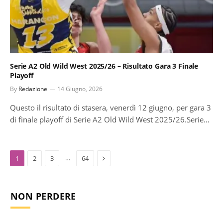
Serie A2 Old Wild West 2025/26 – Risultato Gara 3 Finale
Playoff
By
Redazione
14 Giugno, 2026
Questo il risultato di stasera, venerdì 12 giugno, per gara 3
di finale playoff di Serie A2 Old Wild West 2025/26.Serie…
Next
…
1
2
3
64
NON PERDERE