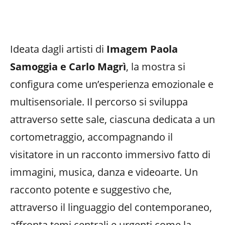
Ideata dagli artisti di
Imagem
Paola
Samoggia e Carlo Magrì
, la mostra si
configura come un’esperienza emozionale e
multisensoriale. Il percorso si sviluppa
attraverso sette sale, ciascuna dedicata a un
cortometraggio, accompagnando il
visitatore in un racconto immersivo fatto di
immagini, musica, danza e videoarte. Un
racconto potente e suggestivo che,
attraverso il linguaggio del contemporaneo,
affronta temi centrali e urgenti come la