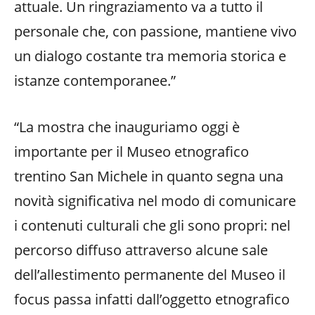
attuale. Un ringraziamento va a tutto il
personale che, con passione, mantiene vivo
un dialogo costante tra memoria storica e
istanze contemporanee.”
“La mostra che inauguriamo oggi è
importante per il Museo etnografico
trentino San Michele in quanto segna una
novità significativa nel modo di comunicare
i contenuti culturali che gli sono propri: nel
percorso diffuso attraverso alcune sale
dell’allestimento permanente del Museo il
focus passa infatti dall’oggetto etnografico