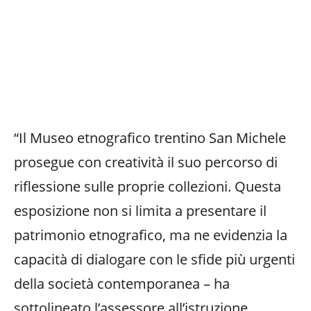
“Il Museo etnografico trentino San Michele
prosegue con creatività il suo percorso di
riflessione sulle proprie collezioni. Questa
esposizione non si limita a presentare il
patrimonio etnografico, ma ne evidenzia la
capacità di dialogare con le sfide più urgenti
della società contemporanea – ha
sottolineato l’assessore all’istruzione,