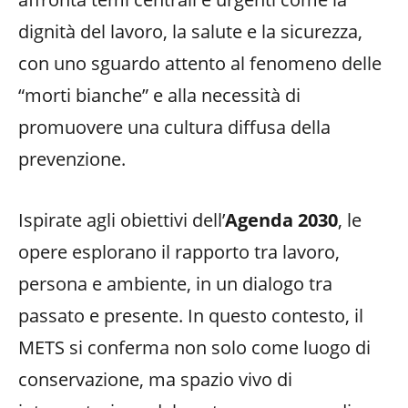
dignità del lavoro, la salute e la sicurezza,
con uno sguardo attento al fenomeno delle
“morti bianche” e alla necessità di
promuovere una cultura diffusa della
prevenzione.
Ispirate agli obiettivi dell’
Agenda 2030
, le
opere esplorano il rapporto tra lavoro,
persona e ambiente, in un dialogo tra
passato e presente. In questo contesto, il
METS si conferma non solo come luogo di
conservazione, ma spazio vivo di