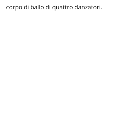
corpo di ballo di quattro danzatori.