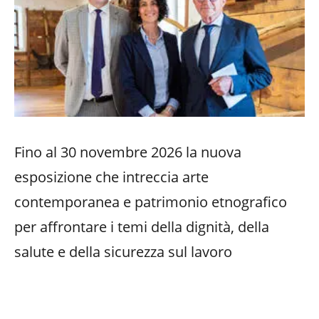
Fino al 30 novembre 2026 la nuova
esposizione che intreccia arte
contemporanea e patrimonio etnografico
per affrontare i temi della dignità, della
salute e della sicurezza sul lavoro