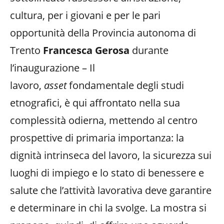
cultura, per i giovani e per le pari
opportunità della Provincia autonoma di
Trento
Francesca Gerosa
durante
l’inaugurazione – Il
lavoro,
asset
fondamentale degli studi
etnografici, è qui affrontato nella sua
complessità odierna, mettendo al centro
prospettive di primaria importanza: la
dignità intrinseca del lavoro, la sicurezza sui
luoghi di impiego e lo stato di benessere e
salute che l’attività lavorativa deve garantire
e determinare in chi la svolge. La mostra si