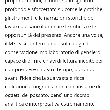
propone, quindi, di offrire uno sguardo
profondo e sfaccettato su come le pratiche,
gli strumenti e le narrazioni storiche del
lavoro possano illuminare le criticità e le
opportunità del presente. Ancora una volta,
il METS si conferma non solo luogo di
conservazione, ma laboratorio di pensiero
capace di offrire chiavi di lettura inedite per
comprendere il nostro tempo, portando
avanti l’idea che la sua vasta e ricca
collezione etnografica non è un insieme di
oggetti del passato, bensì una risorsa
analitica e interpretativa estremamente