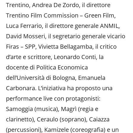
Trentino, Andrea De Zordo, il direttore
Trentino Film Commission – Green Film,
Luca Ferrario, il direttore generale ANMIL,
David Mosseri, il segretario generale vicario
Firas – SPP, Vivietta Bellagamba, il critico
d’arte e scrittore, Leonardo Conti, la
docente di Politica Economica
dell’Università di Bologna, Emanuela
Carbonara. L’iniziativa ha proposto una
performance live con protagonisti:
Samoggia (musica), Magrì (regia e
clarinetto), Ceraulo (soprano), Caiazza
(percussioni), Kamizele (coreografia) e un