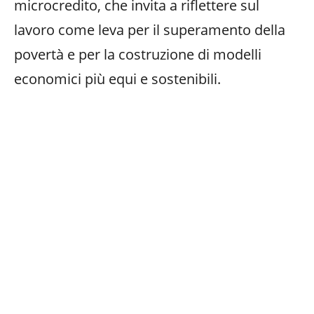
microcredito, che invita a riflettere sul
lavoro come leva per il superamento della
povertà e per la costruzione di modelli
economici più equi e sostenibili.