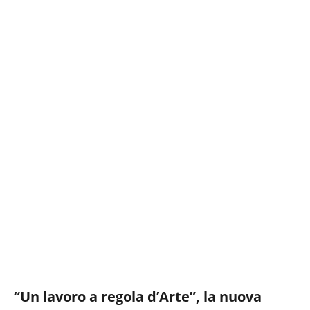
“Un lavoro a regola d’Arte”, la nuova