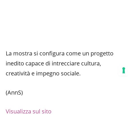
La mostra si configura come un progetto
inedito capace di intrecciare cultura,
creatività e impegno sociale.
(AnnS)
Visualizza sul sito