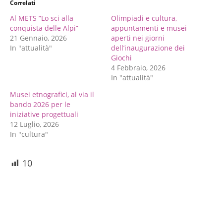
Correlati
Al METS ”Lo sci alla
Olimpiadi e cultura,
conquista delle Alpi”
appuntamenti e musei
21 Gennaio, 2026
aperti nei giorni
In "attualità"
dell’inaugurazione dei
Giochi
4 Febbraio, 2026
In "attualità"
Musei etnografici, al via il
bando 2026 per le
iniziative progettuali
12 Luglio, 2026
In "cultura"
10