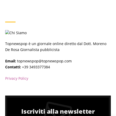
CHI SIAMO
Topnewspop è un giornale online diretto dal Dott. Moreno
De Rosa Giornalista pubblicista
Email:
topnewspop@topnewspop.com
Contatti:
+39 3493377384
Privacy Policy
Iscriviti alla newsletter