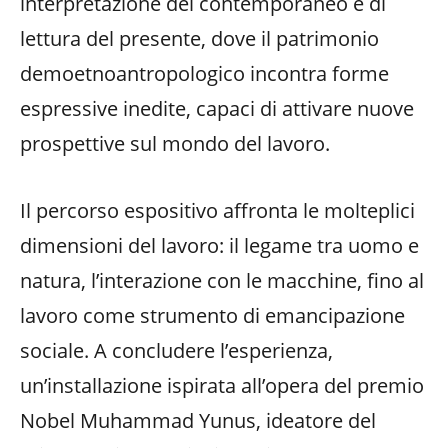
interpretazione del contemporaneo e di
lettura del presente, dove il patrimonio
demoetnoantropologico incontra forme
espressive inedite, capaci di attivare nuove
prospettive sul mondo del lavoro.
Il percorso espositivo affronta le molteplici
dimensioni del lavoro: il legame tra uomo e
natura, l’interazione con le macchine, fino al
lavoro come strumento di emancipazione
sociale. A concludere l’esperienza,
un’installazione ispirata all’opera del premio
Nobel Muhammad Yunus, ideatore del