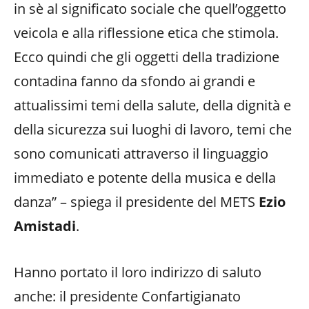
in sè al significato sociale che quell’oggetto
veicola e alla riflessione etica che stimola.
Ecco quindi che gli oggetti della tradizione
contadina fanno da sfondo ai grandi e
attualissimi temi della salute, della dignità e
della sicurezza sui luoghi di lavoro, temi che
sono comunicati attraverso il linguaggio
immediato e potente della musica e della
danza” – spiega il presidente del METS
Ezio
Amistadi
.
Hanno portato il loro indirizzo di saluto
anche: il presidente Confartigianato