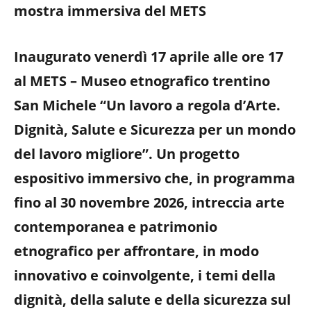
mostra immersiva del METS
Inaugurato venerdì 17 aprile alle ore 17
al METS – Museo etnografico trentino
San Michele “Un lavoro a regola d’Arte.
Dignità, Salute e Sicurezza per un mondo
del lavoro migliore”. Un progetto
espositivo immersivo che, in programma
fino al 30 novembre 2026, intreccia arte
contemporanea e patrimonio
etnografico per affrontare, in modo
innovativo e coinvolgente, i temi della
dignità, della salute e della sicurezza sul