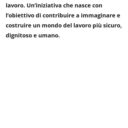
lavoro. Un’iniziativa che nasce con
l’obiettivo di contribuire a immaginare e
costruire un mondo del lavoro più sicuro,
dignitoso e umano.