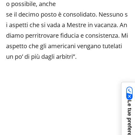
o possibile, anche
se il decimo posto è consolidato. Nessuno s
i aspetti che si vada a Mestre in vacanza. An
diamo perritrovare fiducia e consistenza. Mi
aspetto che gli americani vengano tutelati
un po’ di più dagli arbitri”.