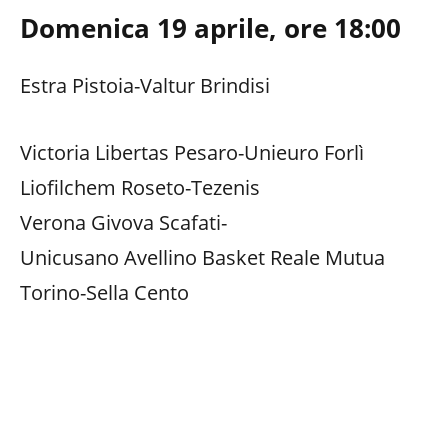
Domenica 19 aprile, ore 18:00
Estra Pistoia-Valtur Brindisi
Victoria Libertas Pesaro-Unieuro Forlì
Liofilchem Roseto-Tezenis
Verona Givova Scafati-
Unicusano Avellino Basket Reale Mutua
Torino-Sella Cento