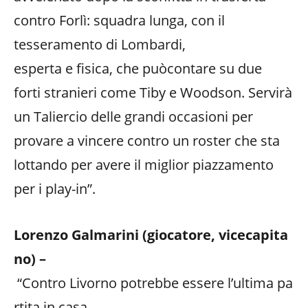
contro Forlì: squadra lunga, con il
tesseramento di Lombardi,
esperta e fisica, che puòcontare su due
forti stranieri come Tiby e Woodson. Servirà
un Taliercio delle grandi occasioni per
provare a vincere contro un roster che sta
lottando per avere il miglior piazzamento
per i play-in”.
Lorenzo Galmarini (giocatore, vicecapita
no) –
“Contro Livorno potrebbe essere l’ultima pa
rtita in casa