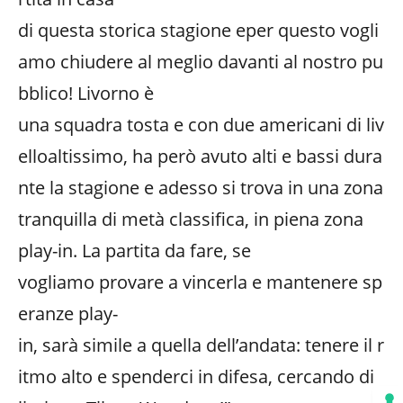
di questa storica stagione eper questo vogli
amo chiudere al meglio davanti al nostro pu
bblico! Livorno è
una squadra tosta e con due americani di liv
elloaltissimo, ha però avuto alti e bassi dura
nte la stagione e adesso si trova in una zona
tranquilla di metà classifica, in piena zona
play-in. La partita da fare, se
vogliamo provare a vincerla e mantenere sp
eranze play-
in, sarà simile a quella dell’andata: tenere il r
itmo alto e spenderci in difesa, cercando di