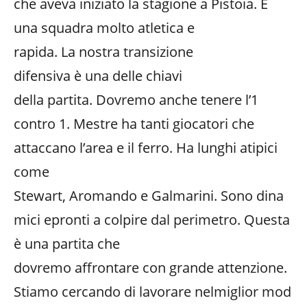
che aveva iniziato la stagione a Pistoia. È
una squadra molto atletica e
rapida. La nostra transizione
difensiva è una delle chiavi
della partita. Dovremo anche tenere l’1
contro 1. Mestre ha tanti giocatori che
attaccano l’area e il ferro. Ha lunghi atipici
come
Stewart, Aromando e Galmarini. Sono dina
mici epronti a colpire dal perimetro. Questa
è una partita che
dovremo affrontare con grande attenzione.
Stiamo cercando di lavorare nelmiglior mod