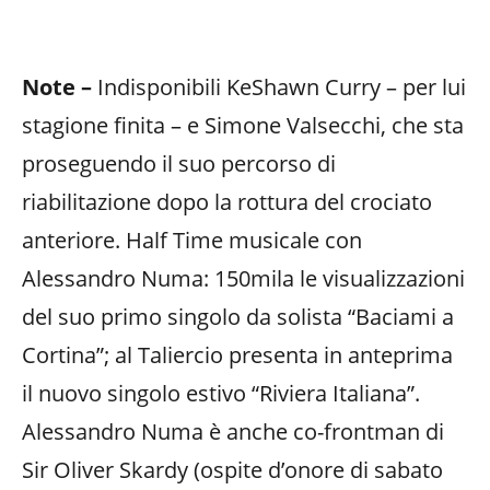
Note –
Indisponibili KeShawn Curry – per lui
stagione finita – e Simone Valsecchi, che sta
proseguendo il suo percorso di
riabilitazione dopo la rottura del crociato
anteriore. Half Time musicale con
Alessandro Numa: 150mila le visualizzazioni
del suo primo singolo da solista “Baciami a
Cortina”; al Taliercio presenta in anteprima
il nuovo singolo estivo “Riviera Italiana”.
Alessandro Numa è anche co-frontman di
Sir Oliver Skardy (ospite d’onore di sabato