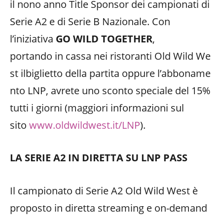
il nono anno Title Sponsor dei campionati di
Serie A2 e di Serie B Nazionale. Con
l’iniziativa
GO WILD TOGETHER
,
portando in cassa nei ristoranti Old Wild We
st ilbiglietto della partita oppure l’abboname
nto LNP, avrete uno sconto speciale del 15%
tutti i giorni (maggiori informazioni sul
sito
www.oldwildwest.it/LNP
).
LA SERIE A2 IN DIRETTA SU LNP PASS
Il campionato di Serie A2 Old Wild West è
proposto in diretta streaming e on-demand