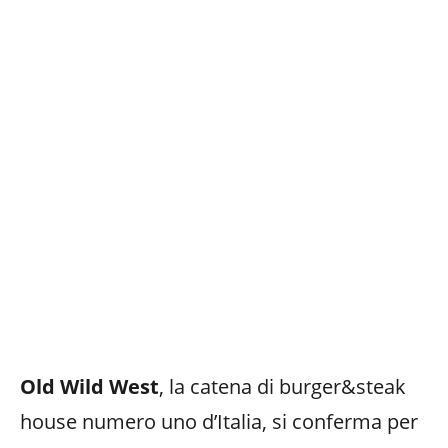
Old Wild West
, la catena di burger&steak
house numero uno d’Italia, si conferma per