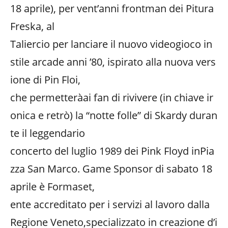
18 aprile), per vent’anni frontman dei Pitura
Freska, al
Taliercio per lanciare il nuovo videogioco in
stile arcade anni ’80, ispirato alla nuova vers
ione di Pin Floi,
che permetteràai fan di rivivere (in chiave ir
onica e retrò) la “notte folle” di Skardy duran
te il leggendario
concerto del luglio 1989 dei Pink Floyd inPia
zza San Marco. Game Sponsor di sabato 18
aprile è Formaset,
ente accreditato per i servizi al lavoro dalla
Regione Veneto,specializzato in creazione d’i