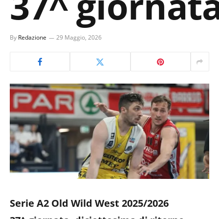
37^ giornata
By
Redazione
29 Maggio, 2026
Serie A2 Old Wild West 2025/2026