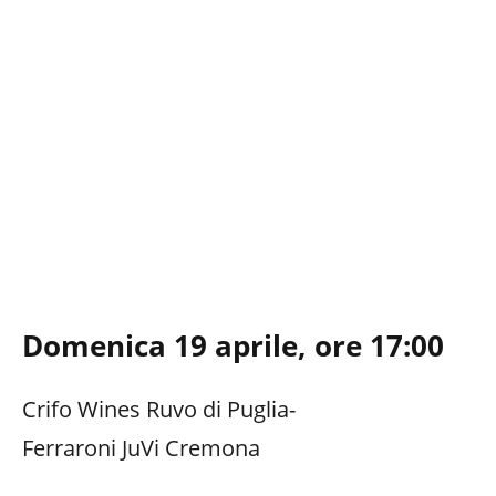
Domenica 19 aprile, ore 17:00
Crifo Wines Ruvo di Puglia-
Ferraroni JuVi Cremona