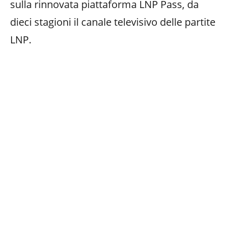
sulla rinnovata piattaforma LNP Pass, da
dieci stagioni il canale televisivo delle partite
LNP.