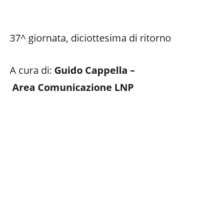
37^ giornata, diciottesima di ritorno
A cura di:
Guido Cappella –
Area Comunicazione LNP