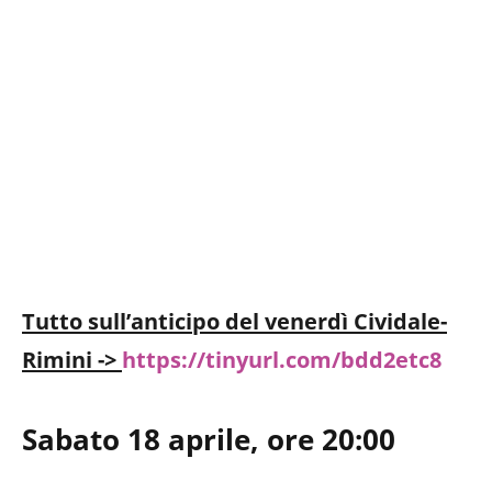
Tutto sull’anticipo del venerdì Cividale-
Rimini ->
https://tinyurl.com/bdd2etc8
Sabato 18 aprile, ore 20:00