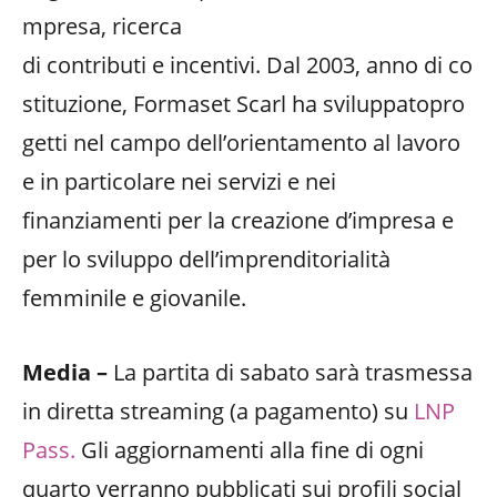
mpresa, ricerca
di contributi e incentivi. Dal 2003, anno di co
stituzione, Formaset Scarl ha sviluppatopro
getti nel campo dell’orientamento al lavoro
e in particolare nei servizi e nei
finanziamenti per la creazione d’impresa e
per lo sviluppo dell’imprenditorialità
femminile e giovanile.
Media –
La partita di sabato sarà trasmessa
in diretta streaming (a pagamento) su
LNP
Pass.
Gli aggiornamenti alla fine di ogni
quarto verranno pubblicati sui profili social