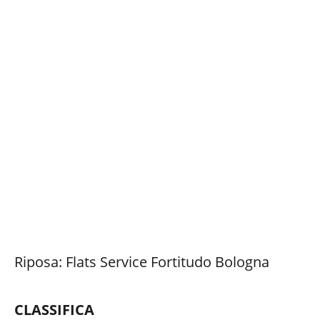
Riposa: Flats Service Fortitudo Bologna
CLASSIFICA