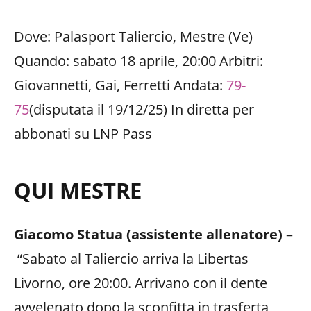
Dove: Palasport Taliercio, Mestre (Ve)
Quando: sabato 18 aprile, 20:00 Arbitri:
Giovannetti, Gai, Ferretti Andata:
79-
75
(disputata il 19/12/25) In diretta per
abbonati su LNP Pass
QUI MESTRE
Giacomo Statua (assistente allenatore) –
“Sabato al Taliercio arriva la Libertas
Livorno, ore 20:00. Arrivano con il dente
avvelenato dopo la sconfitta in trasferta