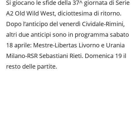
Si giocano le sfide della 37^ giornata di Serie
A2 Old Wild West, diciottesima di ritorno.
Dopo l’anticipo del venerdì Cividale-Rimini,
altri due anticipi sono in programma sabato
18 aprile: Mestre-Libertas Livorno e Urania
Milano-RSR Sebastiani Rieti. Domenica 19 il
resto delle partite.