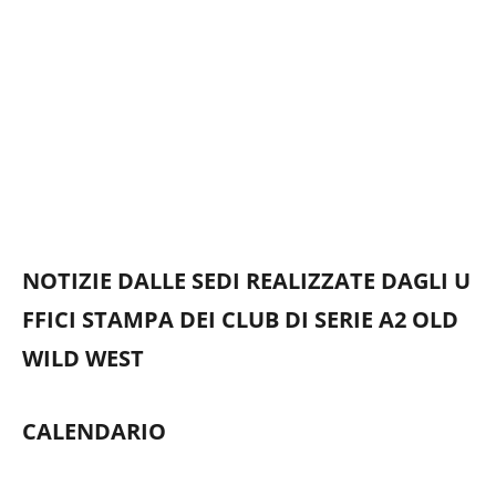
NOTIZIE DALLE SEDI REALIZZATE DAGLI U
FFICI STAMPA DEI CLUB DI SERIE A2 OLD
WILD WEST
CALENDARIO