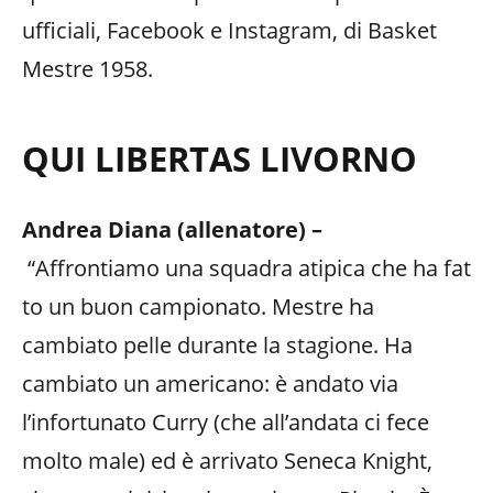
ufficiali, Facebook e Instagram, di Basket
Mestre 1958.
QUI LIBERTAS LIVORNO
Andrea Diana (allenatore) –
“Affrontiamo una squadra atipica che ha fat
to un buon campionato. Mestre ha
cambiato pelle durante la stagione. Ha
cambiato un americano: è andato via
l’infortunato Curry (che all’andata ci fece
molto male) ed è arrivato Seneca Knight,