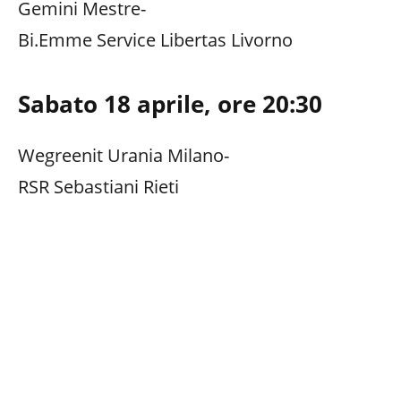
Gemini Mestre-
Bi.Emme Service Libertas Livorno
Sabato 18 aprile, ore 20:30
Wegreenit Urania Milano-
RSR Sebastiani Rieti