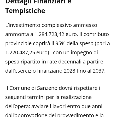
Dettagli Finanziari e
Tempistiche
L’investimento complessivo ammesso
ammonta a 1.284.723,42 euro. Il contributo
provinciale coprirà il 95% della spesa (pari a
1.220.487,25 euro) , con un impegno di
spesa ripartito in rate decennali a partire
dall’esercizio finanziario 2028 fino al 2037.
Il Comune di Sanzeno dovrà rispettare i
seguenti termini per la realizzazione
dell’opera: avviare i lavori entro due anni
dall’approvazione del provvedimento e la