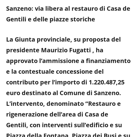
Sanzeno: via libera al restauro di Casa de
Gentili e delle piazze storiche
La Giunta provinciale, su proposta del
presidente Maurizio Fugatti , ha
approvato l’ammissione a finanziamento
e la contestuale concessione del
contributo per l’importo di 1.220.487,25
euro destinato al Comune di Sanzeno.
L’intervento, denominato “Restauro e
rigenerazione dell’area di Casa de
Gentili, con interventi sull’edificio e su
Piazza della Fontana, Piazza dei Busi e su