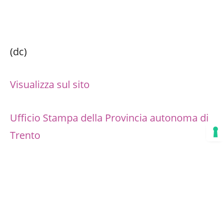
(dc)
Visualizza sul sito
Ufficio Stampa della Provincia autonoma di
Trento