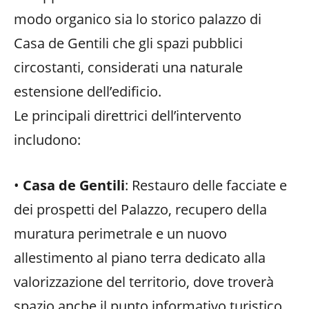
modo organico sia lo storico palazzo di
Casa de Gentili che gli spazi pubblici
circostanti, considerati una naturale
estensione dell’edificio.
Le principali direttrici dell’intervento
includono:
•
Casa de Gentili
: Restauro delle facciate e
dei prospetti del Palazzo, recupero della
muratura perimetrale e un nuovo
allestimento al piano terra dedicato alla
valorizzazione del territorio, dove troverà
spazio anche il punto informativo turistico.