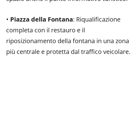
•
Piazza della Fontana
: Riqualificazione
completa con il restauro e il
riposizionamento della fontana in una zona
più centrale e protetta dal traffico veicolare.