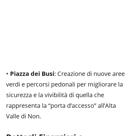
•
Piazza dei Busi
: Creazione di nuove aree
verdi e percorsi pedonali per migliorare la
sicurezza e la vivibilità di quella che
rappresenta la “porta d’accesso” all’Alta
Valle di Non.