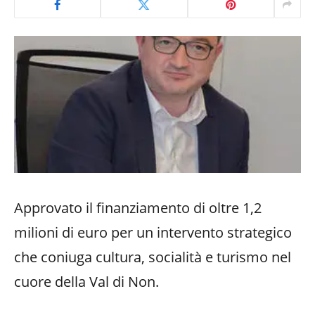
Approvato il finanziamento di oltre 1,2
milioni di euro per un intervento strategico
che coniuga cultura, socialità e turismo nel
cuore della Val di Non.