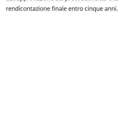
rendicontazione finale entro cinque anni.