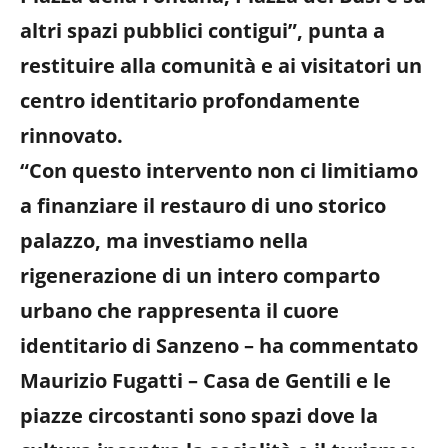
altri spazi pubblici contigui”, punta a
restituire alla comunità e ai visitatori un
centro identitario profondamente
rinnovato.
“Con questo intervento non ci limitiamo
a finanziare il restauro di uno storico
palazzo, ma investiamo nella
rigenerazione di un intero comparto
urbano che rappresenta il cuore
identitario di Sanzeno – ha commentato
Maurizio Fugatti – Casa de Gentili e le
piazze circostanti sono spazi dove la