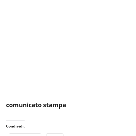
comunicato stampa
Condividi: