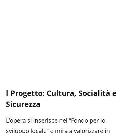
l Progetto: Cultura, Socialità e
Sicurezza
L’opera si inserisce nel “Fondo per lo
sviluppo locale” e mira a valorizzare in