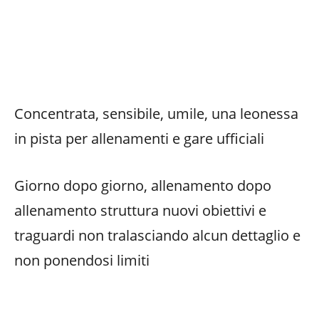
Concentrata, sensibile, umile, una leonessa
in pista per allenamenti e gare ufficiali
Giorno dopo giorno, allenamento dopo
allenamento struttura nuovi obiettivi e
traguardi non tralasciando alcun dettaglio e
non ponendosi limiti