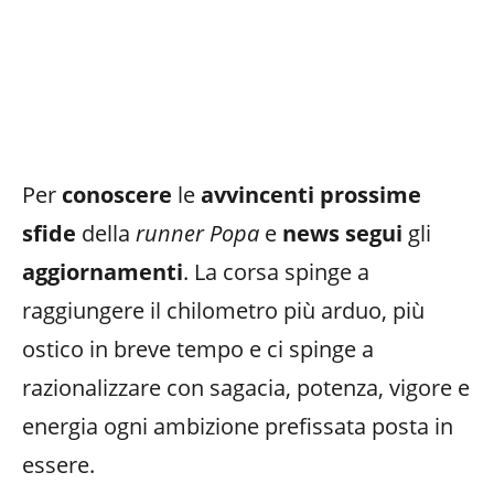
Per
conoscere
le
avvincenti prossime
sfide
della
runner Popa
e
news segui
gli
aggiornamenti
. La corsa spinge a
raggiungere il chilometro più arduo, più
ostico in breve tempo e ci spinge a
razionalizzare con sagacia, potenza, vigore e
energia ogni ambizione prefissata posta in
essere.