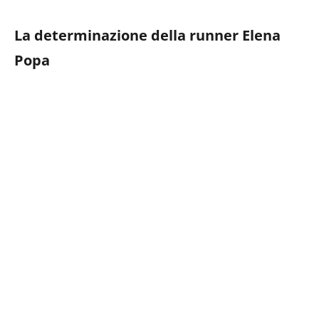
La determinazione della runner Elena
Popa