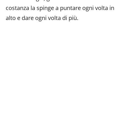
costanza la spinge a puntare ogni volta in
alto e dare ogni volta di più.