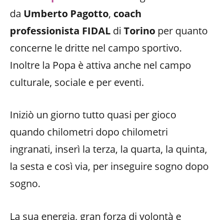
da
Umberto Pagotto
,
coach
professionista FIDAL
di
Torino
per quanto
concerne le dritte nel campo sportivo.
Inoltre la Popa è attiva anche nel campo
culturale, sociale e per eventi.
Iniziò un giorno tutto quasi per gioco
quando chilometri dopo chilometri
ingranati, inserì la terza, la quarta, la quinta,
la sesta e così via, per inseguire sogno dopo
sogno.
La sua energia, gran forza di volontà e