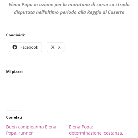
Elena Popa in azione per la maratona di corsa su strada
disputata nell’ultimo periodo alla Reggia di Caserta
Condividi:
Facebook
X
Mi piace:
Correlati
Buon compleanno Elena
Elena Popa:
Popa, runner
determinazione, costanza,