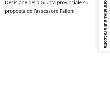
Informativa sulla raccolta
Decisione della Giunta provinciale su
proposta dell’assessore Failoni