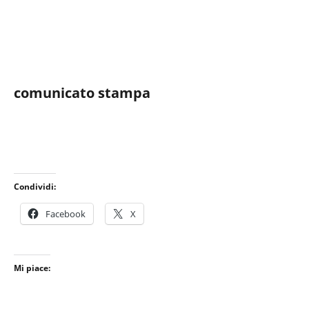
comunicato stampa
Condividi:
Facebook
X
Mi piace: