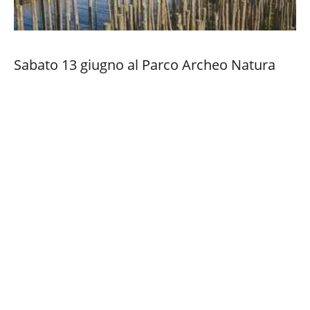
Sabato 13 giugno al Parco Archeo Natura