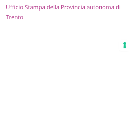
Ufficio Stampa della Provincia autonoma di
Trento