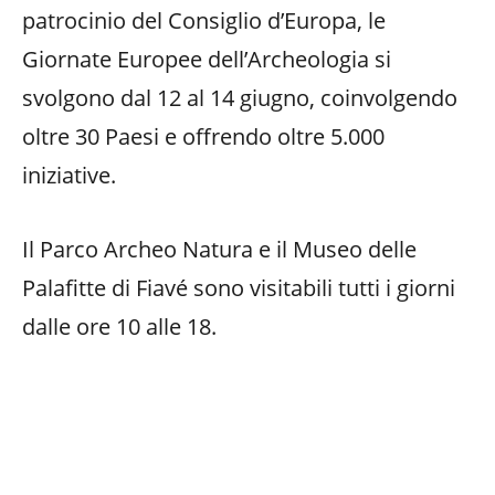
patrocinio del Consiglio d’Europa, le
Giornate Europee dell’Archeologia si
svolgono dal 12 al 14 giugno, coinvolgendo
oltre 30 Paesi e offrendo oltre 5.000
iniziative.
Il Parco Archeo Natura e il Museo delle
Palafitte di Fiavé sono visitabili tutti i giorni
dalle ore 10 alle 18.