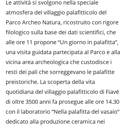
Le attività si svolgono nella speciale
atmosfera del villaggio palafitticolo del
Parco Archeo Natura, ricostruito con rigore
filologico sulla base dei dati scientifici, che
alle ore 11 propone “Un giorno in palafitta”,
una visita guidata partecipata al Parco e alla
vicina area archeologica che custodisce i
resti dei pali che sorreggevano le palafitte
preistoriche. La scoperta della vita
quotidiana del villaggio palafitticolo di Fiavé
di oltre 3500 anni fa prosegue alle ore 14.30
con il laboratorio “Nella palafitta del vasaio”
dedicato alla produzione ceramica nei