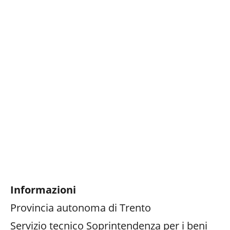
Informazioni
Provincia autonoma di Trento
Servizio tecnico Soprintendenza per i beni