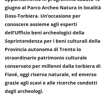
giugno al Parco Archeo Natura in località
Doss-Torbiera. Un’occasione per
conoscere assieme agli esperti
dell’Ufficio beni archeologici della
Soprintendenza per i beni culturali della
Provincia autonoma di Trento lo
straordinario patrimonio culturale
conservato per millenni dalla torbiera di
Fiavé, oggi riserva naturale, ed emerso
grazie agli scavi e alle ricerche condotti
dagli archeologi.