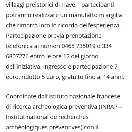
villaggi preistorici di Fiavé. I partecipanti
potranno realizzare un manufatto in argilla
che rimarrà loro in ricordo dell’esperienza.
Partecipazione previa prenotazione
telefonica ai numeri 0465 735019 o 334
6807276 entro le ore 12 del giorno
dell’iniziativa. Ingresso e partecipazione 7
euro, ridotto 5 euro, gratuito fino ai 14 anni.
Coordinate dall’Istituto nazionale francese
di ricerca archeologica preventiva (INRAP –
lnstitut national de recherches
archéologiques préventives) con il