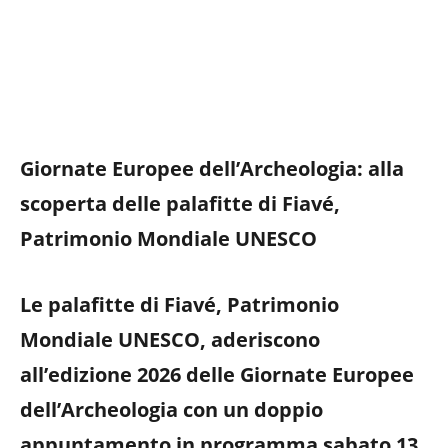
Giornate Europee dell’Archeologia: alla
scoperta delle palafitte di Fiavé,
Patrimonio Mondiale UNESCO
Le palafitte di Fiavé, Patrimonio
Mondiale UNESCO, aderiscono
all’edizione 2026 delle Giornate Europee
dell’Archeologia con un doppio
appuntamento in programma sabato 13