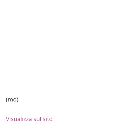
(md)
Visualizza sul sito