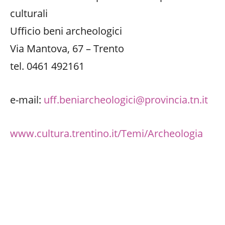
culturali
Ufficio beni archeologici
Via Mantova, 67 – Trento
tel. 0461 492161
e-mail:
uff.beniarcheologici@provincia.tn.it
www.cultura.trentino.it/Temi/Archeologia