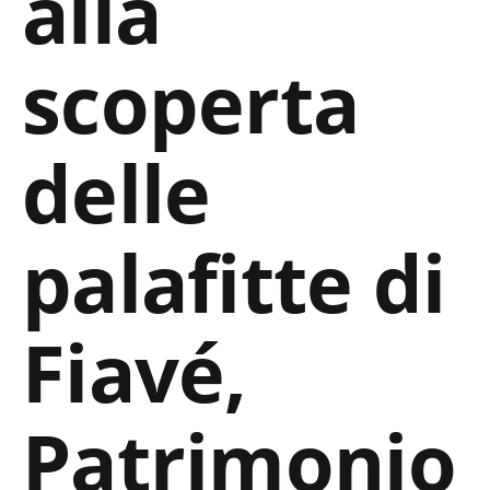
alla
scoperta
delle
palafitte di
Fiavé,
Patrimonio